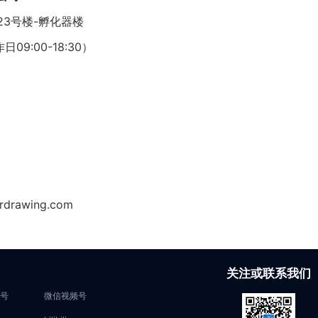
3号楼-孵化器楼
日09:00-18:30）
rawing.com
关注或联系我们
号
微信视频号