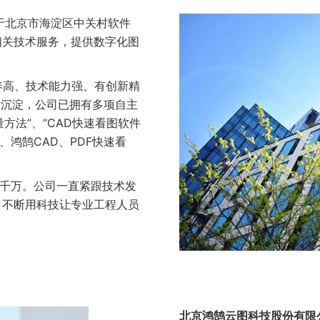
于北京市海淀区中关村软件
相关技术服务，提供数字化图
高、技术能力强、有创新精
术沉淀，公司已拥有多项自主
方法”、“CAD快速看图软件
、鸿鹄CAD、PDF快速看
千万。公司一直紧跟技术发
，不断用科技让专业工程人员
北京鸿鹄云图科技股份有限