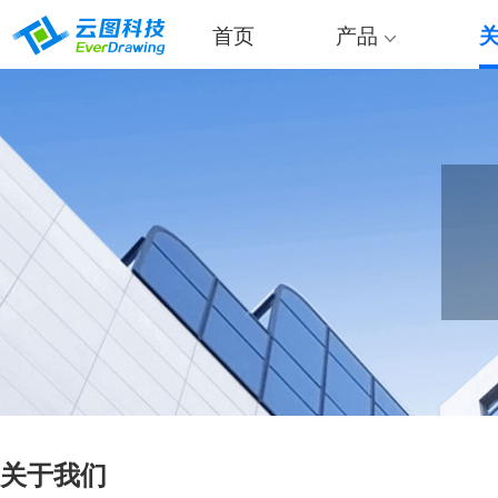
首页
产品
关于我们